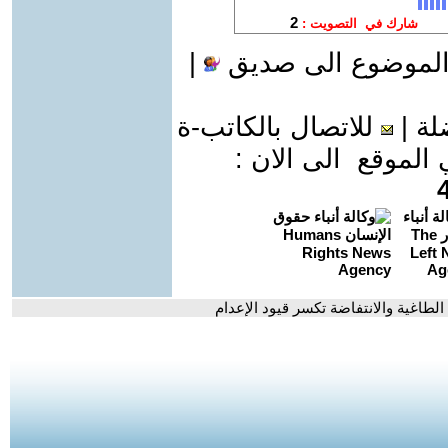
الموضوع الى صديق
|
لة
|
للاتصال بالكاتب-ة
موقع الى الان :
طاغية والانتفاضة تكسر قيود الإعدام