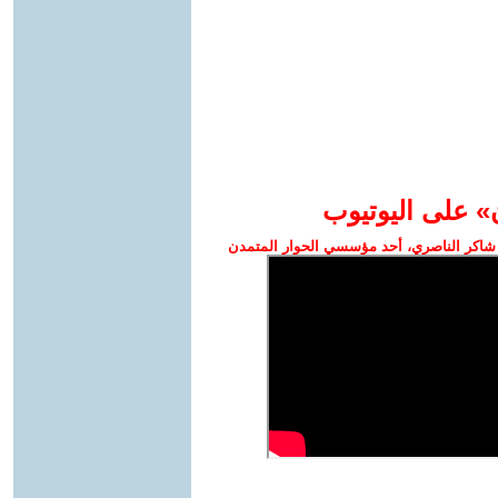
» على اليوتيوب
شاكر الناصري، أحد مؤسسي الحوار المتمدن