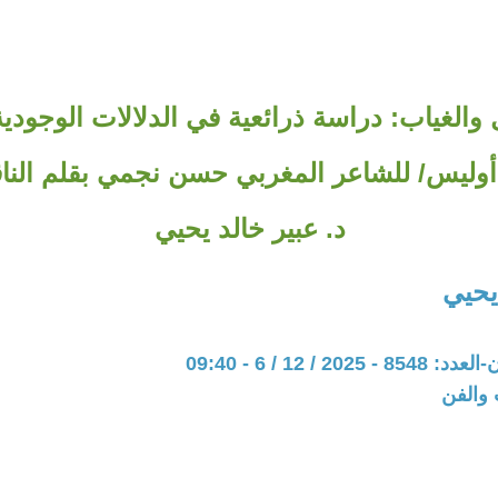
 والغياب: دراسة ذرائعية في الدلالات الوجودية
 أوليس/ للشاعر المغربي حسن نجمي بقلم النا
د. عبير خالد يحيي
يحيي
20 / 12 / 6 - 09:40
 والفن