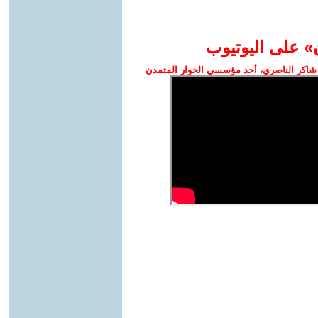
» على اليوتيوب
شاكر الناصري، أحد مؤسسي الحوار المتمدن