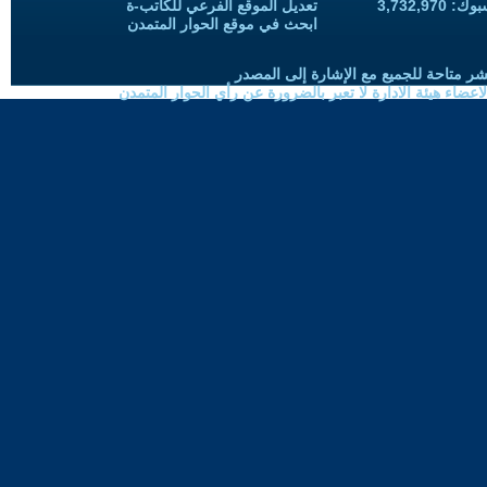
3,732,97
تعديل الموقع الفرعي للكاتب-ة
ابحث في موقع الحوار المتمدن
شر متاحة للجميع مع الإشارة إلى المصدر
ضاء هيئة الادارة لا تعبر بالضرورة عن رأي الحوار المتمدن