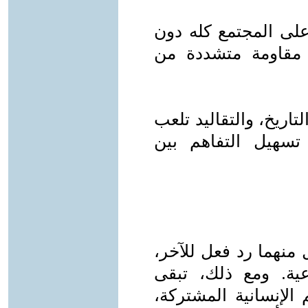
على المجتمع كله دون
د مقاومة متشددة من
لتاريخ، والتقاليد تلعب
 تسهيل التفاهم بين
منهما رد فعل للآخر،
ية. ومع ذلك، تبقى
 الإنسانية المشتركة،