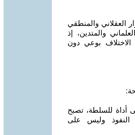
ار العقلاني والمنطقي
علماني والمتدين، إذ
 الاختلاف بوعي دون
ة:
ى أداة للسلطة، تصبح
ى النفوذ وليس على