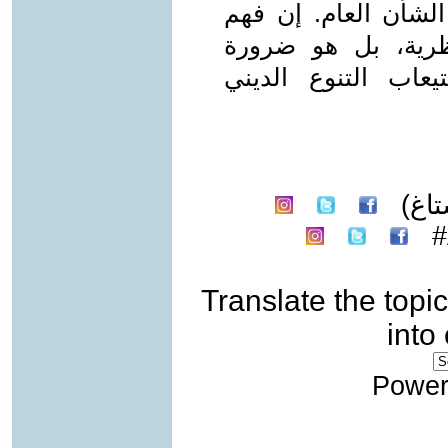
الشأن العام. إن فهم
رية، بل هو ضرورة
عاب التنوع الديني
اغ)
Translate the topic
into
Power