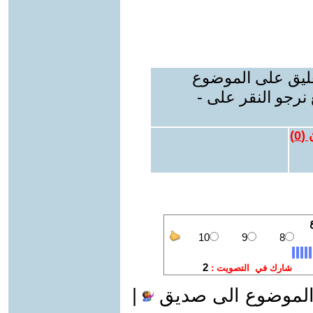
عليق على الموضوع
نرجو النقر على -
 (
0
)
الموضوع الى صديق
|