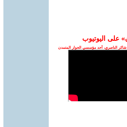
» على اليوتيوب
شاكر الناصري، أحد مؤسسي الحوار المتمدن