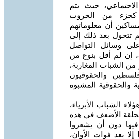
لاجتماعي، حيث يتم
كجزء من الحروب
مساكين أن معلوماتهم
م تتحول بعد ذلك إلى
على وسائل التواصل
، إن لم أقل بنوع من
من الشباب المغاربة،
لسطين والحقوقيون
 والحقوقية المشبوه
لاء الشباب الأبرياء،
الحلقة الأضعف في هذه
فيها دون أن يشعروا
لا بعد فوات الأوان،