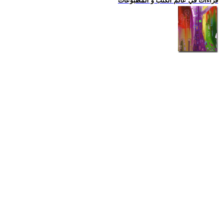
قراءات في عالم الكتب و المطبوعات