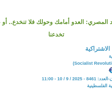
 المصري: العدو أمامك وحولك فلا تنخدع.. أو ع
تخدعنا
 الاشتراكية
ة
20 / 9 / 10 - 11:00
ة الفلسطينية