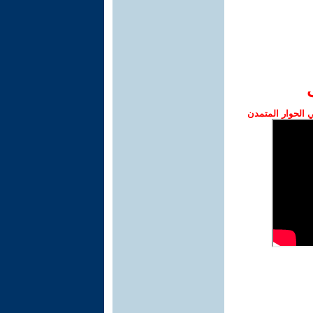
الحوار المتمدن