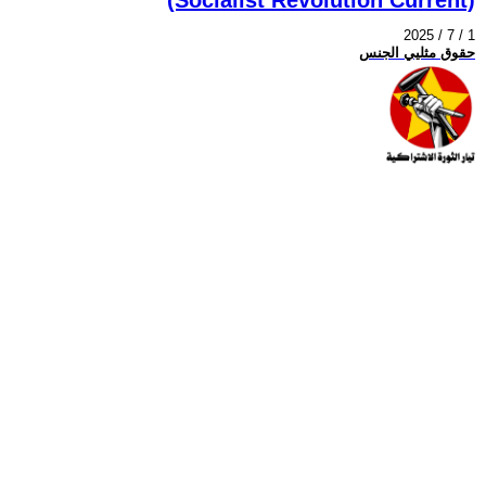
2025 / 7 / 1
حقوق مثليي الجنس