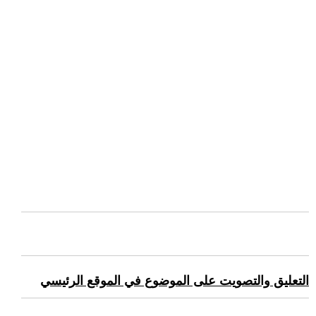
التعليق والتصويت على الموضوع في الموقع الرئيسي