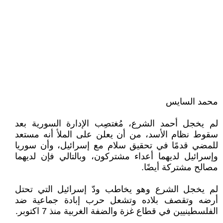
محمد السايس
لم يخجل أحمد الشرع، مُغتصِب الإدارة السورية بعد
سقوط نظام الأسد، من أن يعلن على الملأ أنه مستعد
للمضي قدمًا في تحقيق سلام مع إسرائيل، وأن سوريا
وإسرائيل لديهما أعداء مشتركون، وبالتالي فإن لديهما
مصالح مشتركة أيضًا.
لم يخجل الشرع وهو يخاطب ودّ إسرائيل التي تحتل
أرضه وتقصف بلاده وتشعل حرب إبادة جماعية ضد
الفلسطينيين في قطاع غزة والضفة الغربية منذ 7 اكتوبر.