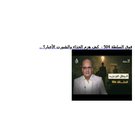
.. فوق السلطة 504 - كيف هزم الحذاء والشورت الأخبار؟