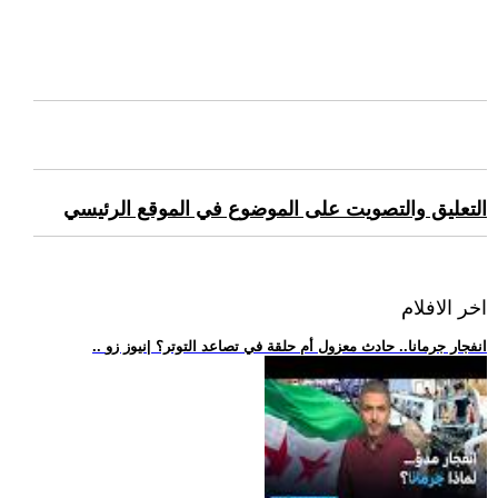
التعليق والتصويت على الموضوع في الموقع الرئيسي
اخر الافلام
.. انفجار جرمانا.. حادث معزول أم حلقة في تصاعد التوتر؟ |نيوز زو