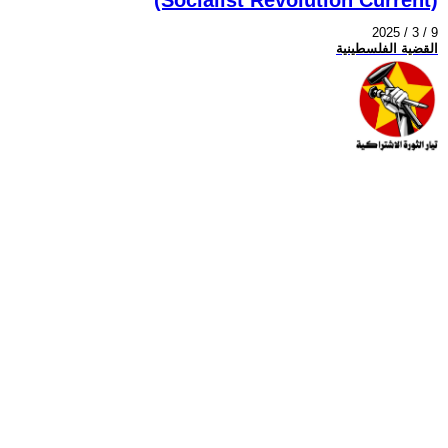
2025 / 3 / 9
القضية الفلسطينية