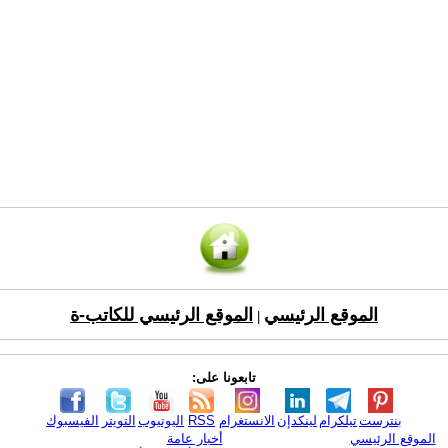
الموقع الرئيسي
الموقع الرئيسي للكاتب-ة
|
تابعونا على:
بنترست
تيلكرام
لينكدإن
الانستغرام
RSS
اليوتيوب
التويتر
الفيسبوك
الموقع الرئيسي
أخبار عامة