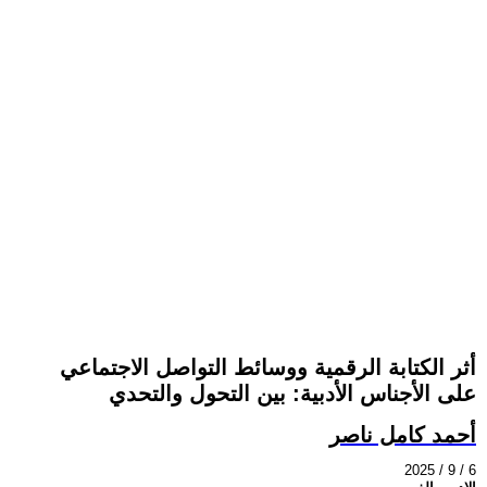
أثر الكتابة الرقمية ووسائط التواصل الاجتماعي
على الأجناس الأدبية: بين التحول والتحدي
أحمد كامل ناصر
2025 / 9 / 6