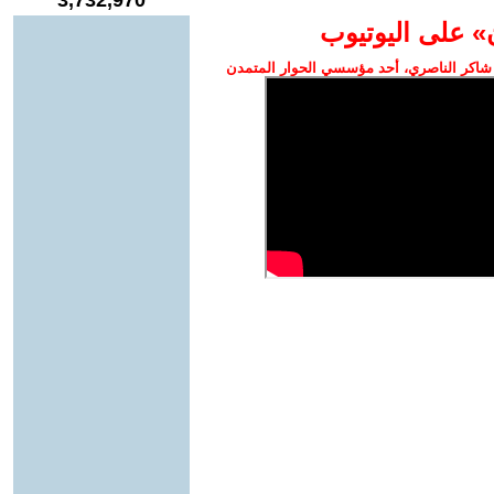
3,732,970
» على اليوتيوب
شاكر الناصري، أحد مؤسسي الحوار المتمدن