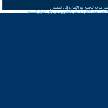
شر متاحة للجميع مع الإشارة إلى المصدر
ضاء هيئة الادارة لا تعبر بالضرورة عن رأي الحوار المتمدن