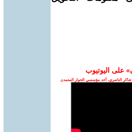
» على اليوتيوب
شاكر الناصري، أحد مؤسسي الحوار المتمدن