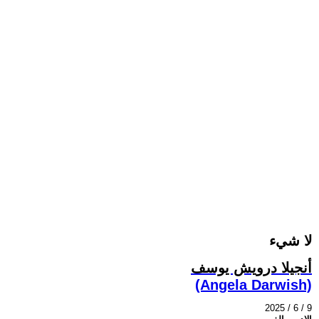
لا شيء
أنجيلا درويش يوسف
(Angela Darwish)
2025 / 6 / 9