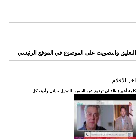
التعليق والتصويت على الموضوع في الموقع الرئيسي
اخر الافلام
.. كلمة أخيرة -الفنان توفيق عبد الحميد: التمثيل حياتي وأديته كل