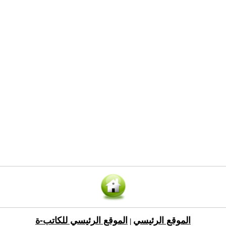
الموقع الرئيسي
الموقع الرئيسي للكاتب-ة
|