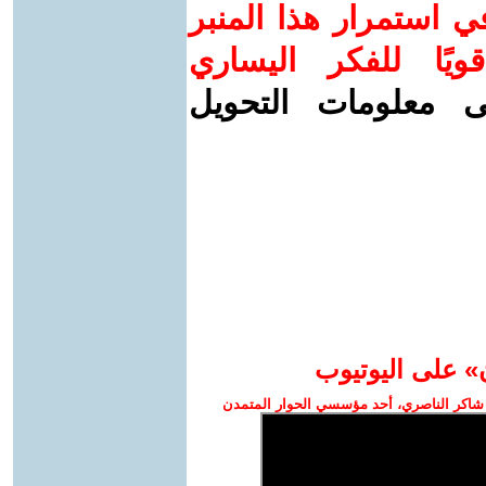
 استمرار هذا المنبر
ويًا للفكر اليساري
ى معلومات التحويل
» على اليوتيوب
شاكر الناصري، أحد مؤسسي الحوار المتمدن