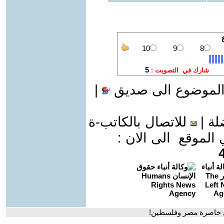
الموضوع الى صديق
|
لة
|
للاتصال بالكاتب-ة
موقع الى الان :
ي خاصرة مصر وفلسطين!