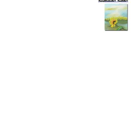
القضية الفلسطينية