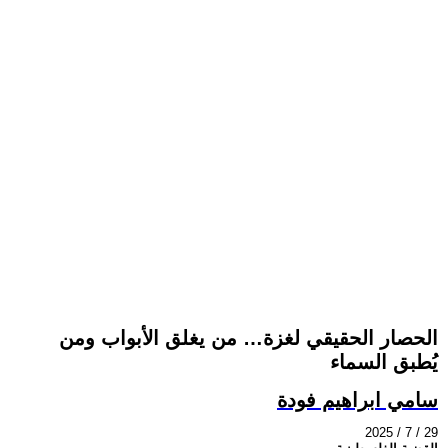
الحصار الحقيقي لغزة… من يغلق الأبواب ومن
يُطبق السماء
سامي ابراهيم فودة
2025 / 7 / 29