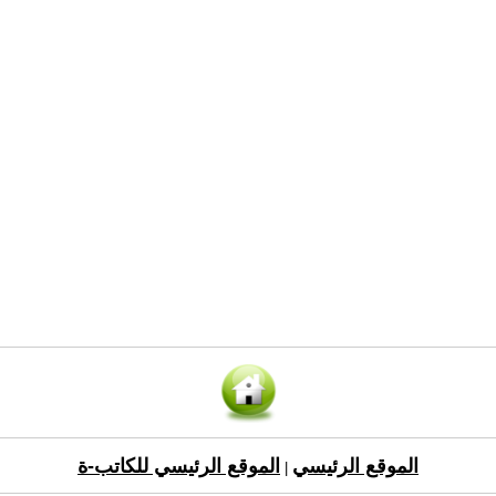
الموقع الرئيسي
الموقع الرئيسي للكاتب-ة
|