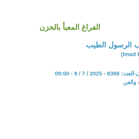
الفراغ المعبأ بالحزن
 الرسول الطيب
202 / 7 / 9 - 09:00
 والفن