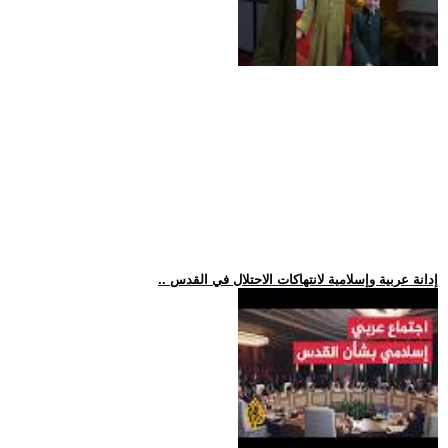
.. إدانة عربية وإسلامية لانتهاكات الاحتلال في القدس