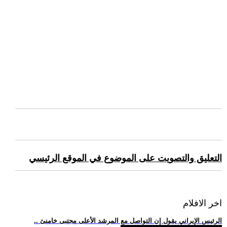
التعليق والتصويت على الموضوع في الموقع الرئيسي
اخر الافلام
.. الرئيس الإيراني يقول إن التواصل مع المرشد الأعلى مجتبى خامنئ