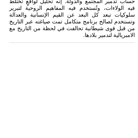
حساب تدمير المجتمع والدولة. إنه تحليل لواقعٍ تختلط
فيه الولاءات، وتُستخدم فيه المفاهيم الروحية لتبرير
سلوكيات تبعد كل البعد عن القيم الإنسانية والعدالة
وتستخدم لصالح برنامج متكامل تمت صياغته عبر التاريخ
من قبل قوى شيطانية تحالفت في لحظة من التاريخ مع
الامبريالية لتدمير بلادها.