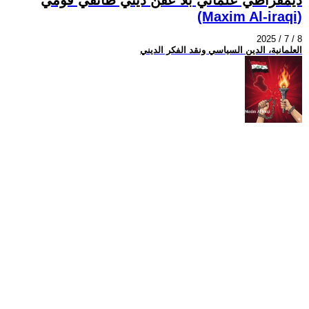
(Maxim Al-iraqi)
2025 / 7 / 8
العلمانية، الدين السياسي ونقد الفكر الديني