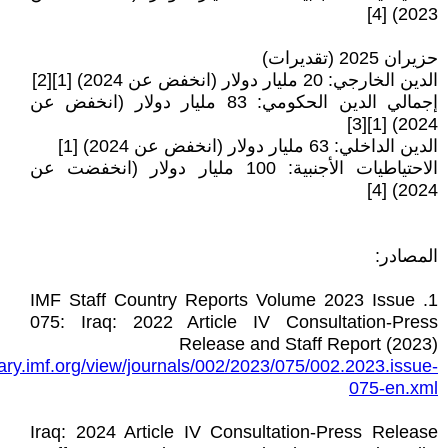
2023) [4]
حزيران 2025 (تقديرات)
الدين الخارجي: 20 مليار دولار (انخفض عن 2024) [1][2]
إجمالي الدين الحكومي: 83 مليار دولار (انخفض عن
2024) [1][3]
الدين الداخلي: 63 مليار دولار (انخفض عن 2024) [1]
الاحتياطيات الأجنبية: 100 مليار دولار (انخفضت عن
2024) [4]
المصادر:
1. IMF Staff Country Reports Volume 2023 Issue
075: Iraq: 2022 Article IV Consultation-Press
Release and Staff Report (2023)
rary.imf.org/view/journals/002/2023/075/002.2023.issue-
075-en.xml
Iraq: 2024 Article IV Consultation-Press Release