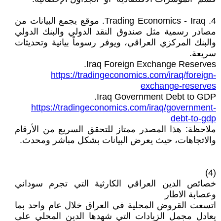
4. Trading Economics - Iraq. موقع يجمع البيانات من
مصادر رسمية مثل صندوق النقد الدولي والبنك الدولي
والبنك المركزي العراقي، ويوفر رسوماً بيانية وتحديثات
سريعة.
Iraq Foreign Exchange Reserves.
https://tradingeconomics.com/iraq/foreign-
exchange-reserves
Iraq Government Debt to GDP.
https://tradingeconomics.com/iraq/government-
debt-to-gdp
ملاحظة: هذا المصدر ممتاز للتحقق السريع من الأرقام
والاتجاهات، حيث يعرض البيانات بشكل مباشر ومحدث.
(4)
خصائص الدين العراقي الكارثية التي تجرم سوداني
وعصابة الاطار
اتسعت القروض المحلية في العراق خلال عام واحد بما
يعادل مجمل الزيادات التي شهدها الدين المحلي على