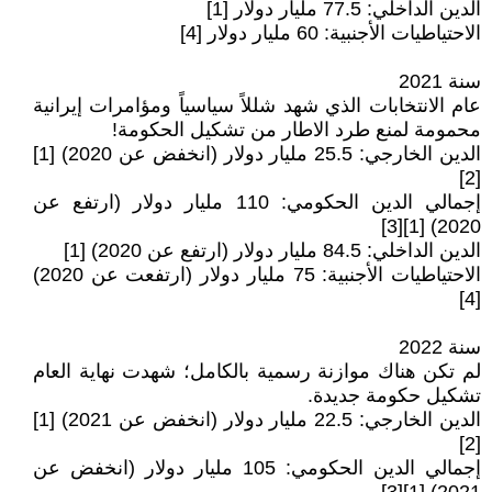
الدين الداخلي: 77.5 مليار دولار [1]
الاحتياطيات الأجنبية: 60 مليار دولار [4]
سنة 2021
عام الانتخابات الذي شهد شللاً سياسياً ومؤامرات إيرانية
محمومة لمنع طرد الاطار من تشكيل الحكومة!
الدين الخارجي: 25.5 مليار دولار (انخفض عن 2020) [1]
[2]
إجمالي الدين الحكومي: 110 مليار دولار (ارتفع عن
2020) [1][3]
الدين الداخلي: 84.5 مليار دولار (ارتفع عن 2020) [1]
الاحتياطيات الأجنبية: 75 مليار دولار (ارتفعت عن 2020)
[4]
سنة 2022
لم تكن هناك موازنة رسمية بالكامل؛ شهدت نهاية العام
تشكيل حكومة جديدة.
الدين الخارجي: 22.5 مليار دولار (انخفض عن 2021) [1]
[2]
إجمالي الدين الحكومي: 105 مليار دولار (انخفض عن