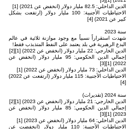
2021) [1][3]
الدين الداخلي: 82.5 مليار دولار (انخفض عن 2021) [1]
الاحتياطيات الأجنبية: 100 مليار دولار (ارتفعت بشكل
كبير عن 2021) [4]
سنة 2023
شهدت استقراراً نسبياً مع وجود موازنة ثلاثية في عالم
البدع الرهبرية في بلد يعتمد على النفط المتذبذب فقط!
الدين الخارجي: 22 مليار دولار (انخفض عن 2022) [1][2]
إجمالي الدين الحكومي: 95 مليار دولار (انخفض عن
2022) [1][3]
الدين الداخلي: 73 مليار دولار (انخفض عن 2022) [1]
الاحتياطيات الأجنبية: 115 مليار دولار (ارتفعت عن 2022)
[4]
سنة 2024 (تقديرات)
الدين الخارجي: 21 مليار دولار (انخفض عن 2023) [1][2]
إجمالي الدين الحكومي: 85 مليار دولار (انخفض عن
2023) [1][3]
الدين الداخلي: 64 مليار دولار (انخفض عن 2023) [1]
الاحتياطيات الأجنبية: 110 مليار دولار (انخفضت عن