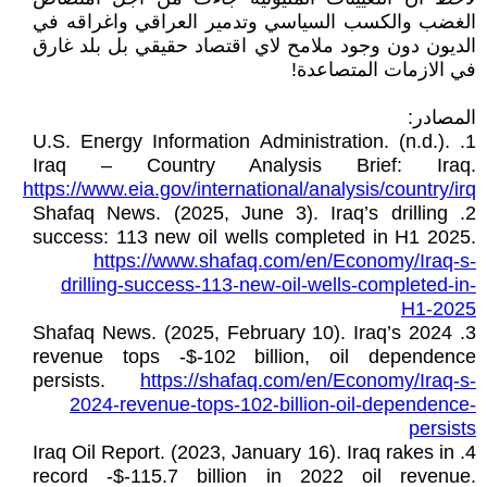
الغضب والكسب السياسي وتدمير العراقي واغراقه في
الديون دون وجود ملامح لاي اقتصاد حقيقي بل بلد غارق
في الازمات المتصاعدة!
المصادر:
1. U.S. Energy Information Administration. (n.d.).
Iraq – Country Analysis Brief: Iraq.
https://www.eia.gov/international/analysis/country/irq
2. Shafaq News. (2025, June 3). Iraq’s drilling
success: 113 new oil wells completed in H1 2025.
https://www.shafaq.com/en/Economy/Iraq-s-
drilling-success-113-new-oil-wells-completed-in-
H1-2025
3. Shafaq News. (2025, February 10). Iraq’s 2024
revenue tops -$-102 billion, oil dependence
persists.
https://shafaq.com/en/Economy/Iraq-s-
2024-revenue-tops-102-billion-oil-dependence-
persists
4. Iraq Oil Report. (2023, January 16). Iraq rakes in
record -$-115.7 billion in 2022 oil revenue.