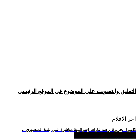
التعليق والتصويت على الموضوع في الموقع الرئيسي
اخر الافلام
.. كاميرا الجزيرة ترصد غارات إسرائيلية مباشرة على بلدة المنصوري