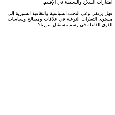
امتيازات السلاح والسلطة في الإقليم.
فهل يرتقي وعي النخب السياسية والثقافية السورية إلى
مستوى التغيّرات النوعية في علاقات ومصالح وسياسات
القوى الفاعلة في رسم مستقبل سوريا؟