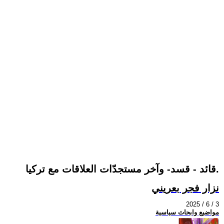
قائد - قسد- وآخر مستجدّات العلاقات مع تركيا.
نزار فجر بعريني
2025 / 6 / 3
مواضيع وابحاث سياسية