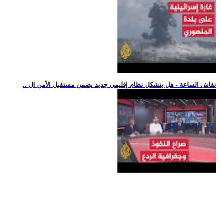
.. نقاش الساعة - هل يتشكل نظام إقليمي جديد يضمن مستقبل الأمن ال