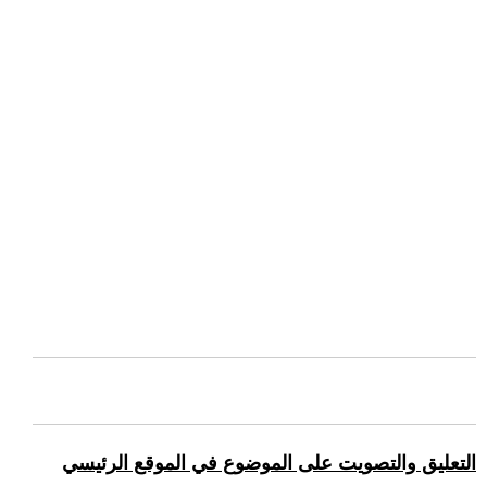
التعليق والتصويت على الموضوع في الموقع الرئيسي