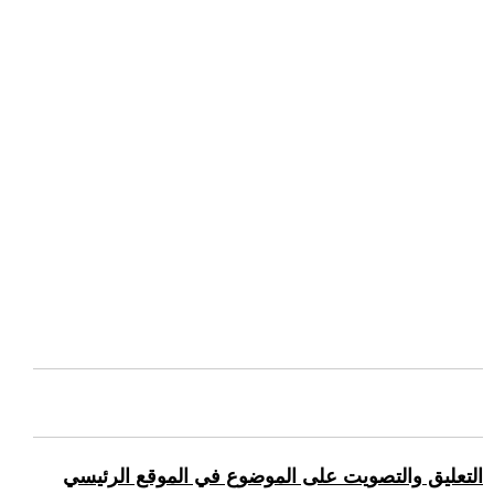
التعليق والتصويت على الموضوع في الموقع الرئيسي