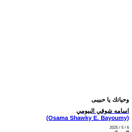
وحياتك يا حبيبى
اسامه شوقي البيومي
(Osama Shawky E. Bayoumy)
2025 / 5 / 6