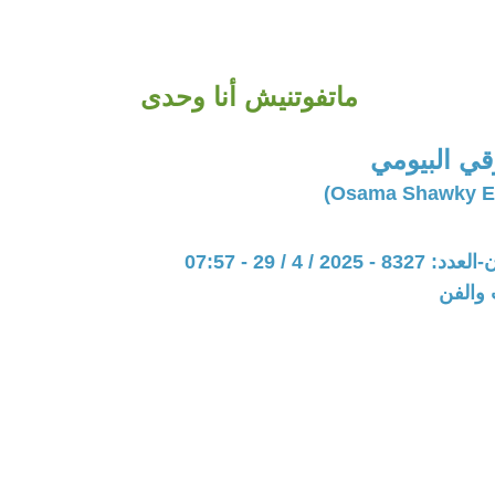
ماتفوتنيش أنا وحدى
ي البيومي
20 / 4 / 29 - 07:57
 والفن