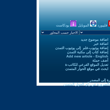
فليبورد
الموبايل
بودكاست
اضافة موضوع جديد
اضافة خبر
إضافة يوتيوب-فلم إلى يوتيوب التمدن
إضافة كتاب إلى مكتبة التمدن
Add new article - English
أضف حملة
تعديل الموقع الفرعي للكاتب-ة
ابحث في موقع الحوار المتمدن
رة إلى المصدر
 بالضرورة عن رأي الحوار المتمدن