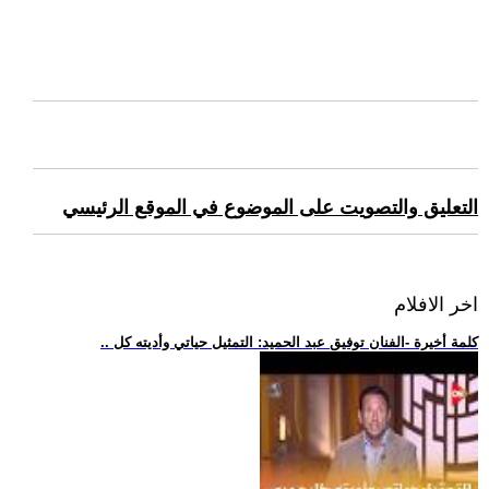
التعليق والتصويت على الموضوع في الموقع الرئيسي
اخر الافلام
.. كلمة أخيرة -الفنان توفيق عبد الحميد: التمثيل حياتي وأديته كل