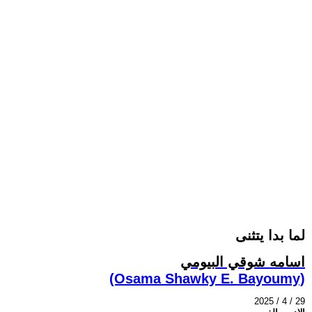
لما بدا يتثنى
اسامه شوقي البيومي
(Osama Shawky E. Bayoumy)
2025 / 4 / 29