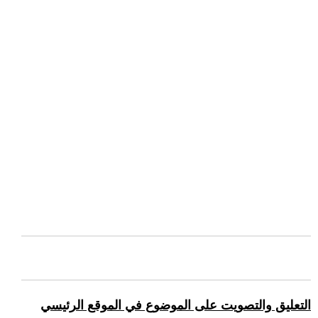
التعليق والتصويت على الموضوع في الموقع الرئيسي