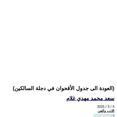
(العودة الى جدول الأقحوان في دجلة السالكين)
سعد محمد مهدي غلام
2025 / 5 / 5
الادب والفن