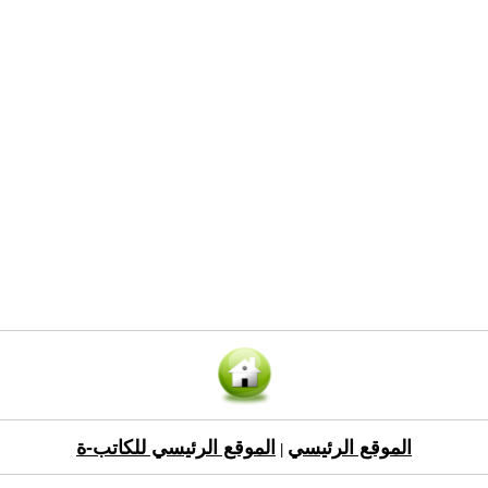
الموقع الرئيسي
الموقع الرئيسي للكاتب-ة
|