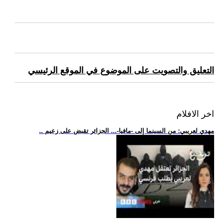
التعليق والتصويت على الموضوع في الموقع الرئيسي
اخر الافلام
.. مهدي لعريبي: من السينما إلى -مافيا-... الجزائر تقبض على زعيم