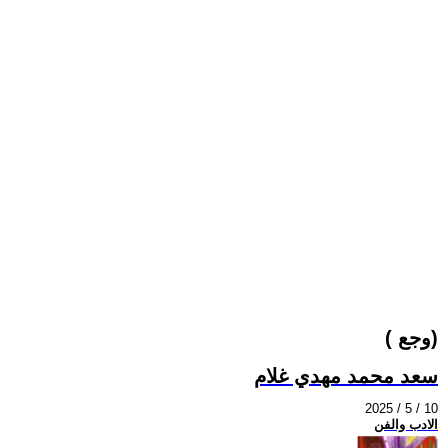
( وجع)
سعد محمد مهدي غلام
2025 / 5 / 10
الادب والفن