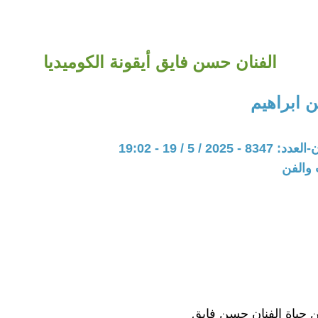
الفنان حسن فايق أيقونة الكوميديا
 ابراهيم
20 / 5 / 19 - 19:02
 والفن
حياة الفنان حسن فايق