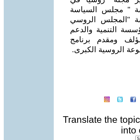
سة " مجلس السياسة
سة "المجلس الروسي
ؤسسة التنمية والدعم
مؤلف ومقدم برنامج
وعة الروسية الكبرى.
Translate the topic
into