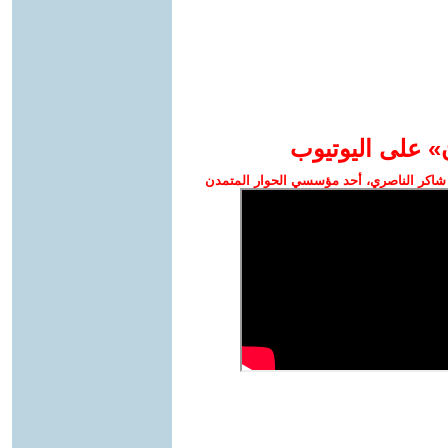
» على اليوتيوب
شاكر الناصري، أحد مؤسسي الحوار المتمدن