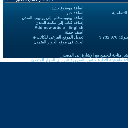
اضافة موضوع جديد
التضامنية
اضافة خبر
إضافة يوتيوب-فلم إلى يوتيوب التمدن
إضافة كتاب إلى مكتبة التمدن
Add new article - English
أضف حملة
3,732,97
تعديل الموقع الفرعي للكاتب-ة
ابحث في موقع الحوار المتمدن
شر متاحة للجميع مع الإشارة إلى المصدر
ضاء هيئة الادارة لا تعبر بالضرورة عن رأي الحوار المتمدن