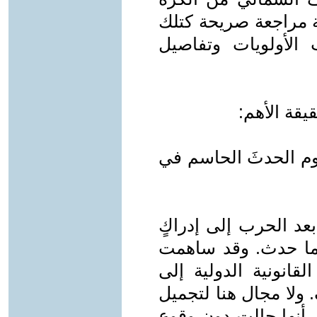
عة مراجعة صريحة كتلك
 الأولويات وتفاصيل
يقة الأهم:
ليوم الحدثَ الحاسم في
عد الحرب إلى إدراكٍ
ما حدث. وقد ساهمت
قانونية الدولية إلى
 ولا مجال هنا لتجميل
 أنها حالت دون وقوع