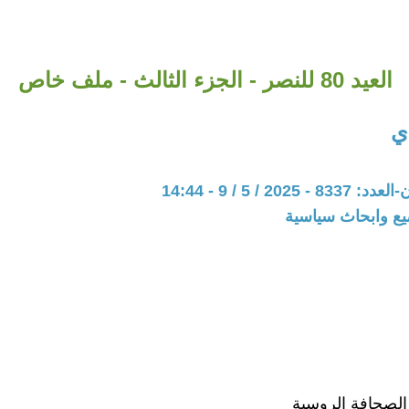
العيد 80 للنصر - الجزء الثالث - ملف خاص
دي
202 / 5 / 9 - 14:44
يع وابحاث سياسية
الصحافة الروسية