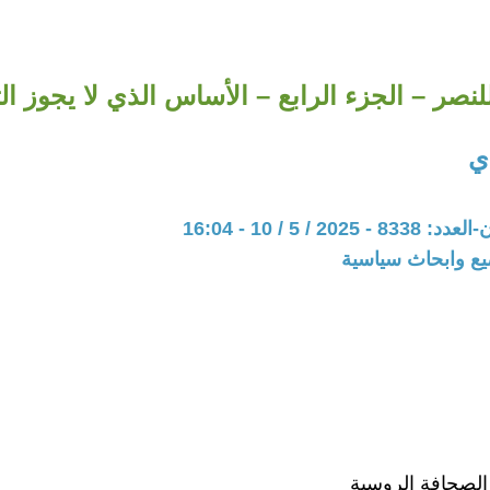
دي
20 / 5 / 10 - 16:04
يع وابحاث سياسية
الصحافة الروسية