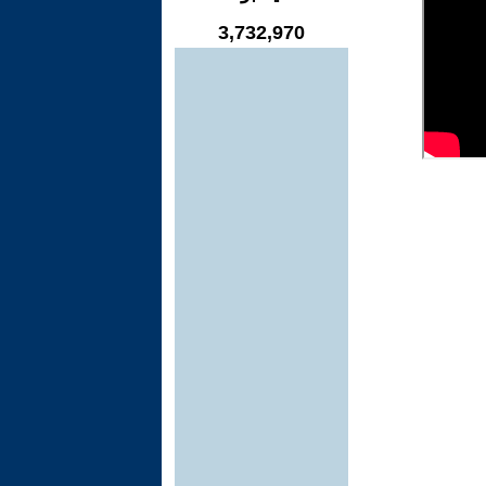
3,732,970