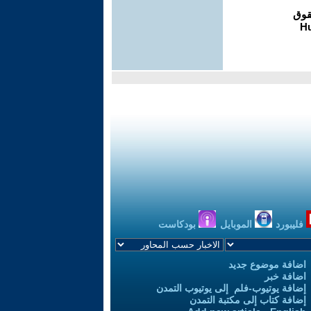
فليبورد
الموبايل
بودكاست
اضافة موضوع جديد
اضافة خبر
إضافة يوتيوب-فلم إلى يوتيوب التمدن
إضافة كتاب إلى مكتبة التمدن