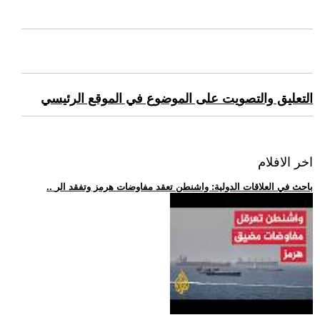
التعليق والتصويت على الموضوع في الموقع الرئيسي
اخر الافلام
.. باحث في العلاقات الدولية: واشنطن تعقد مفاوضات هرمز وتفقد الر