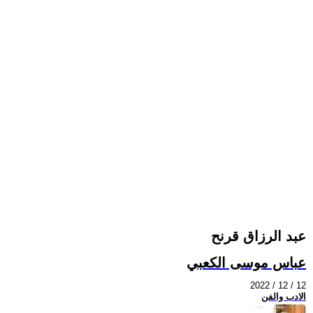
عبد الرزاق قرنح
عباس موسى الكعبي
2022 / 12 / 12
الادب والفن