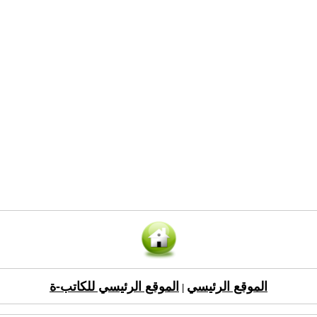
الموقع الرئيسي
الموقع الرئيسي للكاتب-ة
|