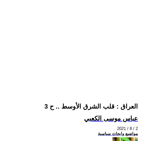
العراق : قلب الشرق الأوسط .. ح 3
عباس موسى الكعبي
2021 / 8 / 2
مواضيع وابحاث سياسية