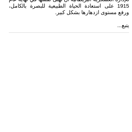
1915 على استعادة الحياة الطبيعية للبصرة بالكامل،
ورفع مستوى ازدهارها بشكل كبير.
يتبع...