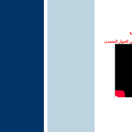
الحوار المتمدن