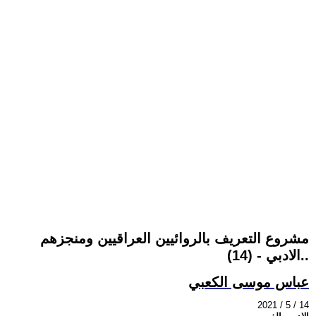
مشروع التعريف بالروائيين العراقيين ومنجزهم
الادبي - (14)..
عباس موسى الكعبي
2021 / 5 / 14