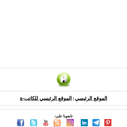
الموقع الرئيسي
الموقع الرئيسي للكاتب-ة
|
تابعونا على: