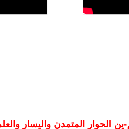
ين الحوار المتمدن واليسار والعلم