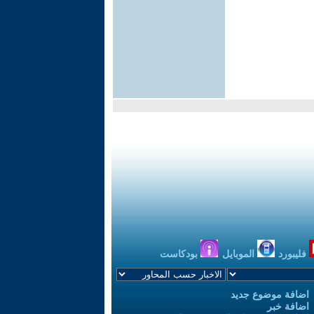
فليبورد
الموبايل
بودكاست
اضافة موضوع جديد
اضافة خبر