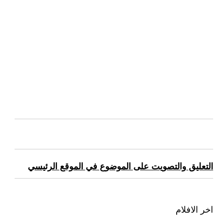
التعليق والتصويت على الموضوع في الموقع الرئيسي
اخر الافلام