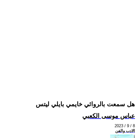
هل سمعت بالروائي خايمي بايلي ليتس
عباس موسى الكعبي
2023 / 9 / 8
الادب والفن