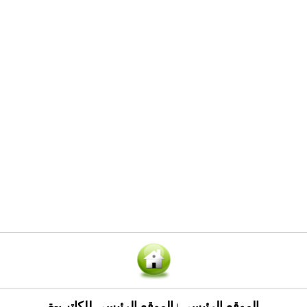
الموقع الرئيسي
الموقع الرئيسي للكاتب-ة