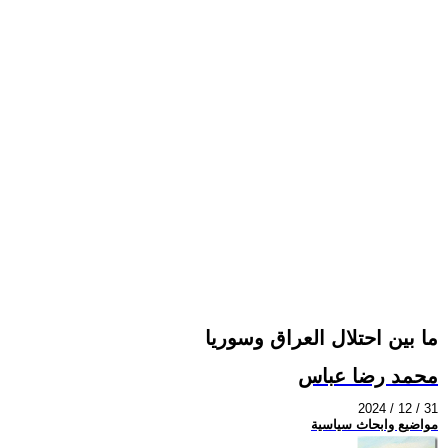
ما بين احتلال العراق وسوريا
محمد رضا عباس
2024 / 12 / 31
مواضيع وابحاث سياسية