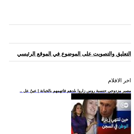
التعليق والتصويت على الموضوع في الموقع الرئيسي
اخر الافلام
.. مصير مزدوجي جنسية روس زاروا بلدهم فاتهمهم بالخيانة | عينٌ عل