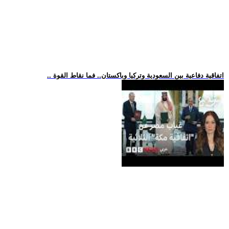
.. اتفاقية دفاعية بين السعودية وتركيا وباكستان.. فما نقاط القوة