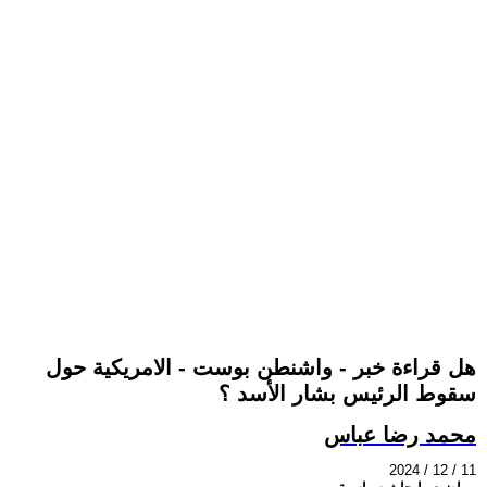
هل قراءة خبر - واشنطن بوست - الامريكية حول
سقوط الرئيس بشار الأسد ؟
محمد رضا عباس
2024 / 12 / 11