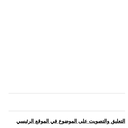
التعليق والتصويت على الموضوع في الموقع الرئيسي