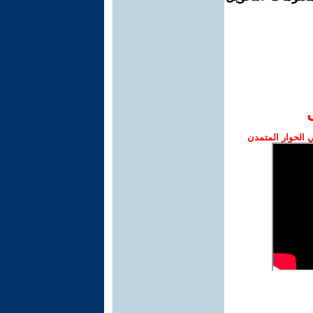
الحوار المتمدن