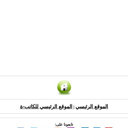
الموقع الرئيسي
الموقع الرئيسي للكاتب-ة
|
تابعونا على: