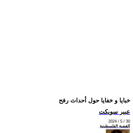
خبايا و خفايا حول أحداث رفح
عبير سويكت
2024 / 5 / 30
القضية الفلسطينية