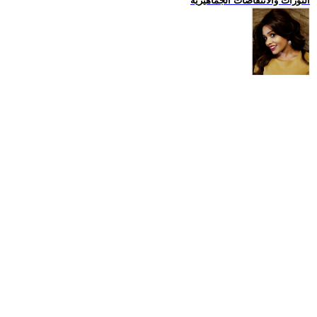
الثورات والانتفاضات الجماهيرية