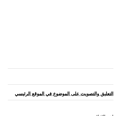
التعليق والتصويت على الموضوع في الموقع الرئيسي