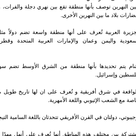
ا بين النهرين توصف بأنها منطقة تقع بين نهري دجلة والفرات، 
ارات بلاد ما بين النهرين الأخرى.
جزيرة العربية تُعرف على أنها منطقة واسعة تضم دولاً مث
لسعودية واليمن وعمان والإمارات العربية المتحدة وقطر
الشام يتم تحديدها بأنها منطقة من الشرق الأوسط تضم سوري
لسطين وإسرائيل.
ا الواقعة في شرق أفريقية و تُعرف على ان لها تاريخ طويل 
صة مع الشعب الإثيوبي واللغة الأمهرية.
شتركة بين مختلف هذه المناطق أنها تُعرف على أنهل مهدًا 