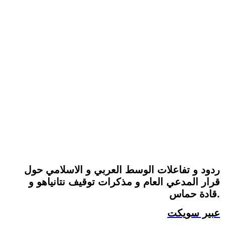
ردود و تفاعلات الوسط العربي و الاسلامي حول
قرار المدعي العام و مذكرات توقيف نتانياهو و
قادة حماس.
عبير سويكت