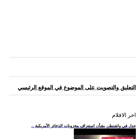
التعليق والتصويت على الموضوع في الموقع الرئيسي
اخر الافلام
.. جدل في واشنطن بشأن استنزاف مخزونات الذخائر الأمريكية