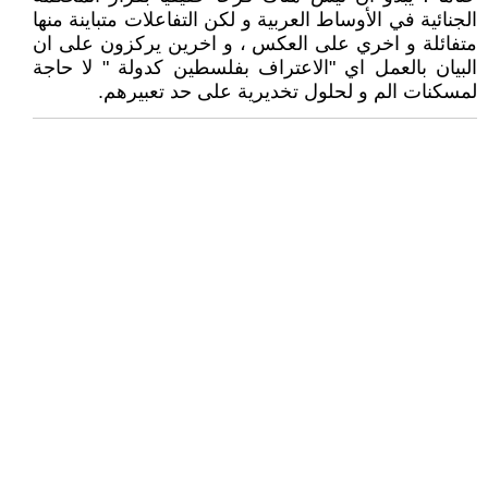
الجنائية في الأوساط العربية و لكن التفاعلات متباينة منها
متفائلة و اخري على العكس ، و اخرين يركزون على ان
البيان بالعمل اي "الاعتراف بفلسطين كدولة " لا حاجة
لمسكنات الم و لحلول تخديرية على حد تعبيرهم.