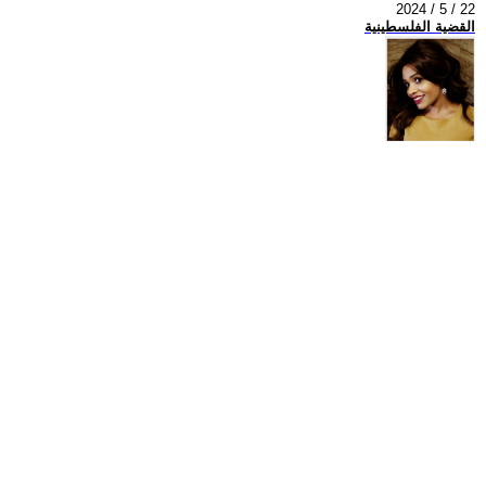
2024 / 5 / 22
القضية الفلسطينية