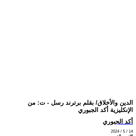
الدين والأخلاق/ بقلم برترند رسل - ت: من
الإنكليزية أكد الجبوري
أكد الجبوري
2024 / 5 / 14