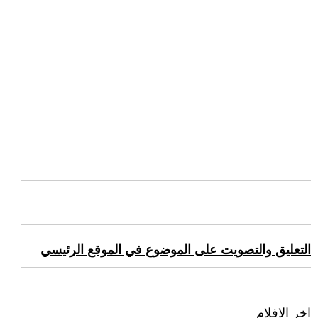
التعليق والتصويت على الموضوع في الموقع الرئيسي
اخر الافلام