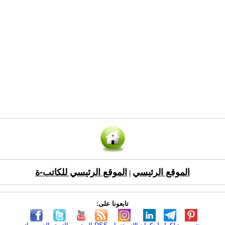
الموقع الرئيسي
الموقع الرئيسي للكاتب-ة
|
تابعونا على: