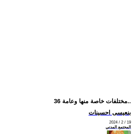
مختلفات خاصة منها وعامة 36..
بنعيسى احسينات
2024 / 2 / 19
المجتمع المدني