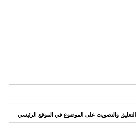
التعليق والتصويت على الموضوع في الموقع الرئيسي