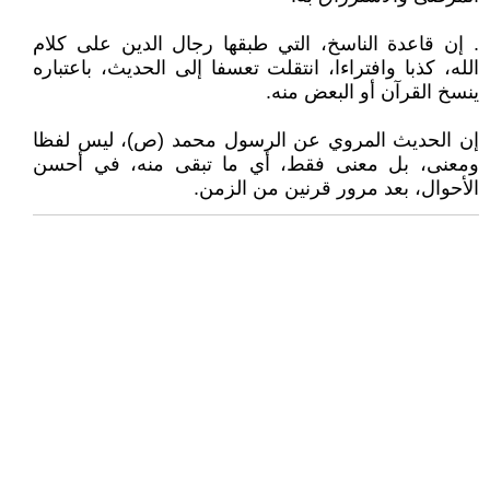
. إن قاعدة الناسخ، التي طبقها رجال الدين على كلام
الله، كذبا وافتراءا، انتقلت تعسفا إلى الحديث، باعتباره
ينسخ القرآن أو البعض منه.
إن الحديث المروي عن الرسول محمد (ص)، ليس لفظا
ومعنى، بل معنى فقط، أي ما تبقى منه، في أحسن
الأحوال، بعد مرور قرنين من الزمن.