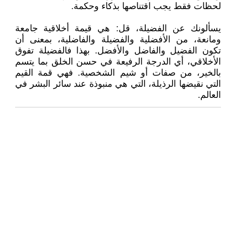
لحظات فقط يجب اقتناصها بذكاء وحكمة.
يسألونك عن الفضيلة، قل: هي قيمة أخلاقية جامعة
ومانعة، من الأفضلية والفضيلة والفاضلية، بمعنى أن
تكون الفضيل والفاضل والأفضل. بهذا فالفضيلة تفوق
الأخلاقي، أي الدرجة الرفيعة في حسن الخلق بما يتسم
بالخير، من صفات أو شيم الشخصية. فهي قمة القيم
التي نقيضها الرذيلة، التي هي منبوذة عند سائر البشر في
العالم.