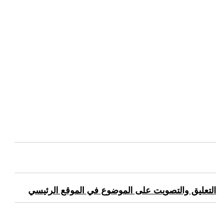
التعليق والتصويت على الموضوع في الموقع الرئيسي