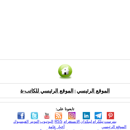
الموقع الرئيسي
الموقع الرئيسي للكاتب-ة
|
تابعونا على:
بنترست
تيلكرام
لينكدإن
الانستغرام
RSS
اليوتيوب
التويتر
الفيسبوك
الموقع الرئيسي
أخبار عامة