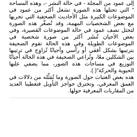
إلى عمود من المجلة - في حالة النشر -، وهذه المساحة
" التي تحتلها هذه الصورة تشغل أكثر من عمود في
الموضوعات الكبيرة مثل الأحاديث الصحفية التي تجريها
مع بعض الشخصيات المهمة، وقد تُصغَّر هذه الصورة
لتحتل نصف عمود في حالة الموضوعات القصيرة، وفي
بعض الأحيان تُنشَر أكثر من صورة شخصية في
الموضوعات الطويلة وفي هذه الحالة تقوم الصحيفة
بترتيبها بشكل أفقي أو رأسي وأحيانًا تُزاوِج في ترتيبها
بين الشكلين معًا، وتُراعي الصحيفة في هذه الحالة أحيانًا
التوزيع في مساحات هذه الصور، مما يضفي عليها
الحيوية والحركة"( ).
هذه بعض العتبات حول الصورة وما تُمَثِّله من دلالات في
العمق المعرفي، وتخترق حواجز التأويل فتعطينا العديد
من المقاربات المعرفية حولها.