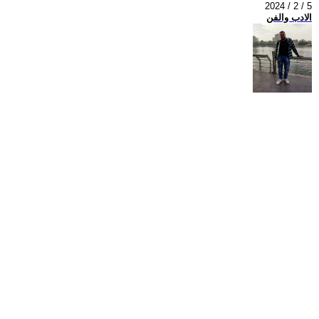
2024 / 2 / 5
الادب والفن